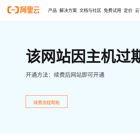
产品
解决方案
文档与社区
免费试用
定价
云
该网站因主机过
开通方法：续费后网站即可开通
续费流程帮助