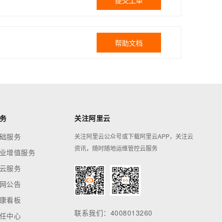
提交工单
帮助文档