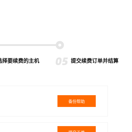
选择要续费的主机
提交续费订单并结算
备份帮助