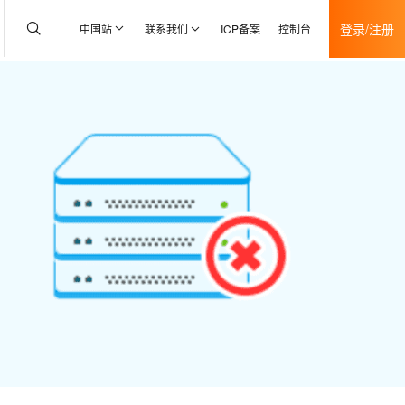
登录/注册
中国站
联系我们
ICP备案
控制台