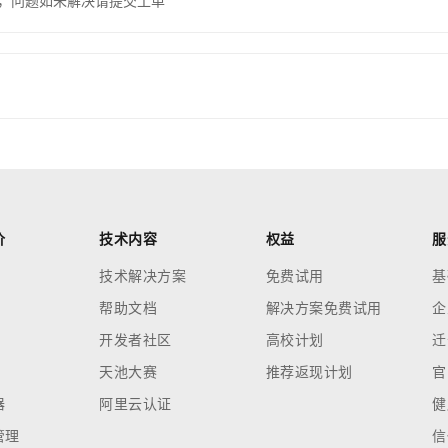
，问题如未解决请提交工单