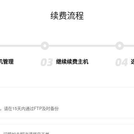
续费流程
机管理
继续续费主机
，请在15天内通过FTP及时备份