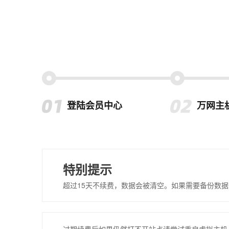
登陆会员中心
万网主
特别提示
超过15天不续费，数据会被清空。如果需要备份数据