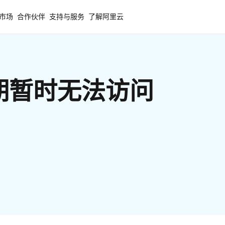
市场
合作伙伴
支持与服务
了解阿里云
期暂时无法访问