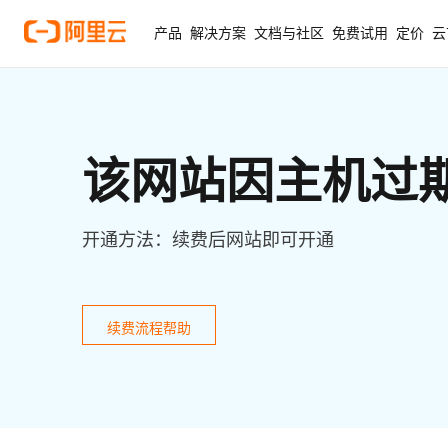
产品
解决方案
文档与社区
免费试用
定价
云
该网站因主机过
开通方法：续费后网站即可开通
续费流程帮助