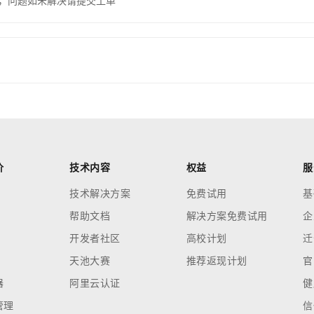
，问题如未解决请提交工单