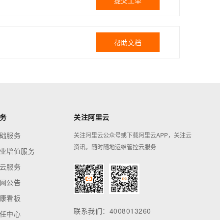
提交工单
帮助文档