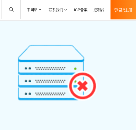
登录/注册
中国站
联系我们
ICP备案
控制台