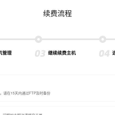
续费流程
机管理
继续续费主机
，请在15天内通过FTP及时备份