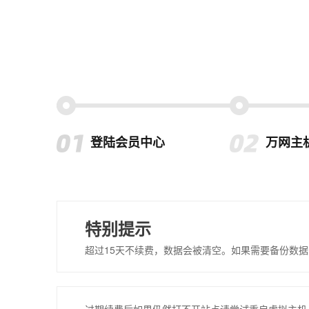
登陆会员中心
万网主
特别提示
超过15天不续费，数据会被清空。如果需要备份数据