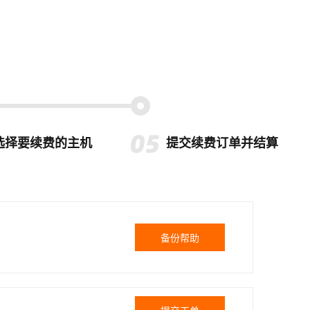
选择要续费的主机
提交续费订单并结算
备份帮助