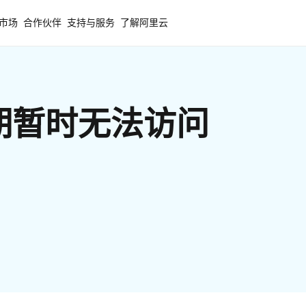
市场
合作伙伴
支持与服务
了解阿里云
期暂时无法访问